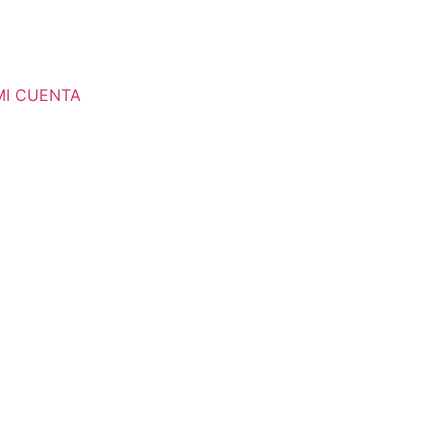
MI CUENTA