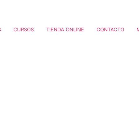
S
CURSOS
TIENDA ONLINE
CONTACTO