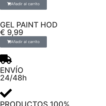
Añadir al carrito
GEL PAINT HOD
€ 9,99
Añadir al carrito
ENVÍO
24/48h
PRODUCTOS 100%