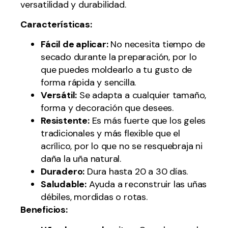
versatilidad y durabilidad.
Características:
Fácil de aplicar:
No necesita tiempo de
secado durante la preparación, por lo
que puedes moldearlo a tu gusto de
forma rápida y sencilla.
Versátil:
Se adapta a cualquier tamaño,
forma y decoración que desees.
Resistente:
Es más fuerte que los geles
tradicionales y más flexible que el
acrílico, por lo que no se resquebraja ni
daña la uña natural.
Duradero:
Dura hasta 20 a 30 días.
Saludable:
Ayuda a reconstruir las uñas
débiles, mordidas o rotas.
Beneficios: