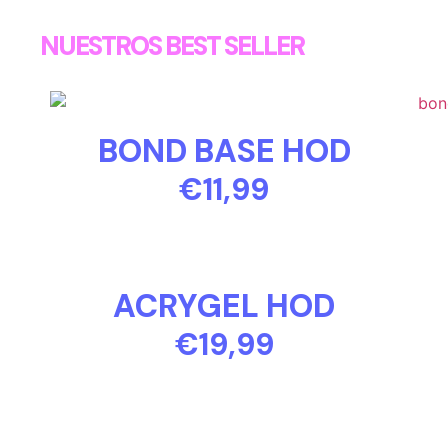
NUESTROS BEST SELLER
BOND BASE HOD
€11,99
ACRYGEL HOD
€19,99