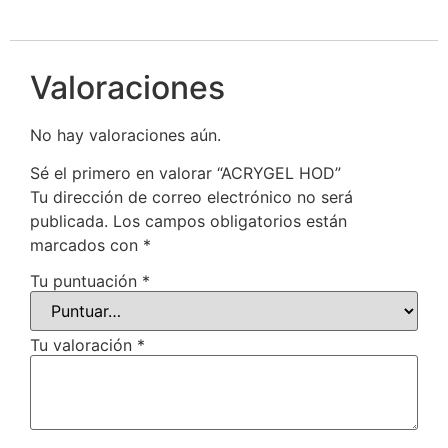
Valoraciones
No hay valoraciones aún.
Sé el primero en valorar “ACRYGEL HOD”
Tu dirección de correo electrónico no será
publicada.
Los campos obligatorios están
marcados con
*
Tu puntuación
*
Tu valoración
*