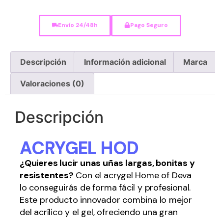
Envío 24/48h
Pago Seguro
Descripción
Información adicional
Marca
Valoraciones (0)
Descripción
ACRYGEL HOD
¿Quieres lucir unas uñas largas, bonitas y
resistentes?
Con el acrygel Home of Deva
lo conseguirás de forma fácil y profesional.
Este producto innovador combina lo mejor
del acrílico y el gel, ofreciendo una gran