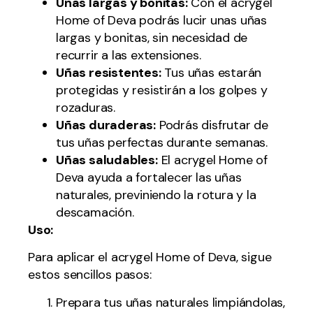
Uñas largas y bonitas:
Con el acrygel
Home of Deva podrás lucir unas uñas
largas y bonitas, sin necesidad de
recurrir a las extensiones.
Uñas resistentes:
Tus uñas estarán
protegidas y resistirán a los golpes y
rozaduras.
Uñas duraderas:
Podrás disfrutar de
tus uñas perfectas durante semanas.
Uñas saludables:
El acrygel Home of
Deva ayuda a fortalecer las uñas
naturales, previniendo la rotura y la
descamación.
Uso:
Para aplicar el acrygel Home of Deva, sigue
estos sencillos pasos:
Prepara tus uñas naturales limpiándolas,