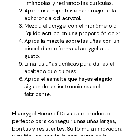
limándolas y retirando las cutículas.
Aplica una capa base para mejorar la
adherencia del acrygel.
Mezcla el acrygel con el monómero o
líquido acrílico en una proporción de 2:1.
Aplica la mezcla sobre las uñas con un
pincel, dando forma al acrygel a tu
gusto.
Lima las uñas acrílicas para darles el
acabado que quieras.
Aplica el esmalte que hayas elegido
siguiendo las instrucciones del
fabricante.
El acrygel Home of Deva es el producto
perfecto para conseguir unas uñas largas,
bonitas y resistentes. Su fórmula innovadora